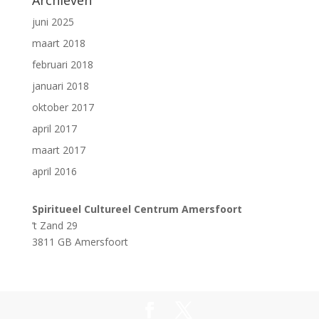
Archieven
juni 2025
maart 2018
februari 2018
januari 2018
oktober 2017
april 2017
maart 2017
april 2016
Spiritueel Cultureel Centrum Amersfoort
’t Zand 29
3811 GB Amersfoort