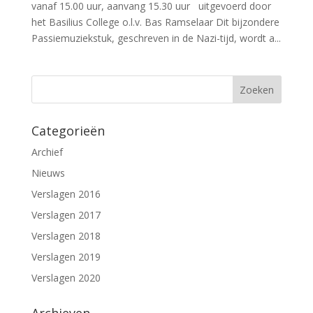
vanaf 15.00 uur, aanvang 15.30 uur uitgevoerd door
het Basilius College o.l.v. Bas Ramselaar Dit bijzondere
Passiemuziekstuk, geschreven in de Nazi-tijd, wordt a...
Categorieën
Archief
Nieuws
Verslagen 2016
Verslagen 2017
Verslagen 2018
Verslagen 2019
Verslagen 2020