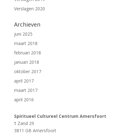
Verslagen 2020
Archieven
juni 2025
maart 2018
februari 2018
januari 2018
oktober 2017
april 2017
maart 2017
april 2016
Spiritueel Cultureel Centrum Amersfoort
’t Zand 29
3811 GB Amersfoort