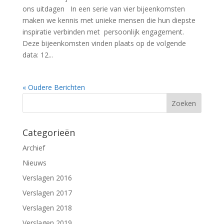
ons uitdagen In een serie van vier bijeenkomsten
maken we kennis met unieke mensen die hun diepste
inspiratie verbinden met persoonlijk engagement.
Deze bijeenkomsten vinden plaats op de volgende
data: 12...
« Oudere Berichten
Categorieën
Archief
Nieuws
Verslagen 2016
Verslagen 2017
Verslagen 2018
Verslagen 2019