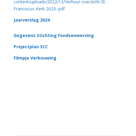
content/uploads/2022/12/Verhuur-overzicht-St.-
Franciscus-Kerk-2023-.pdf
Jaarverslag 2024
Gegevens Stichting Fondsenwerving
Projectplan SCC
Filmpje Verbouwing