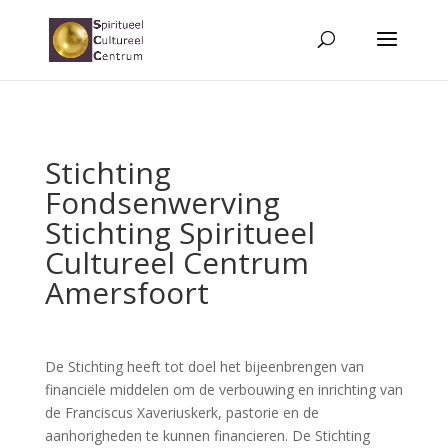
Stichting
Fondsenwerving
Stichting Spiritueel
Cultureel Centrum
Amersfoort
De Stichting heeft tot doel het bijeenbrengen van
financiële middelen om de verbouwing en inrichting van
de Franciscus Xaveriuskerk, pastorie en de
aanhorigheden te kunnen financieren. De Stichting