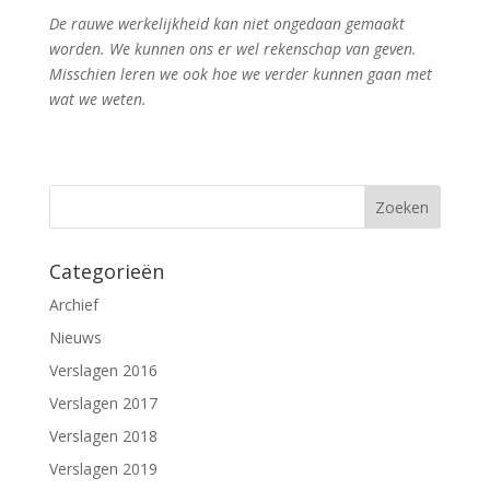
De rauwe werkelijkheid kan niet ongedaan gemaakt
worden. We kunnen ons er wel rekenschap van geven.
Misschien leren we ook hoe we verder kunnen gaan met
wat we weten.
Categorieën
Archief
Nieuws
Verslagen 2016
Verslagen 2017
Verslagen 2018
Verslagen 2019