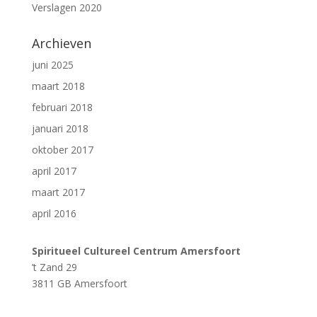
Verslagen 2020
Archieven
juni 2025
maart 2018
februari 2018
januari 2018
oktober 2017
april 2017
maart 2017
april 2016
Spiritueel Cultureel Centrum Amersfoort
’t Zand 29
3811 GB Amersfoort