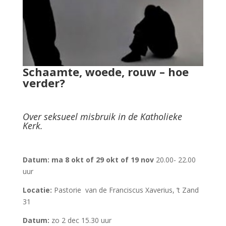
Schaamte, woede, rouw – hoe
verder?
Over seksueel misbruik in de Katholieke
Kerk.
Datum: ma 8 okt of 29 okt of 19 nov
20.00- 22.00
uur
Locatie:
Pastorie van de Franciscus Xaverius, ’t Zand
31
Datum:
zo 2 dec 15.30 uur