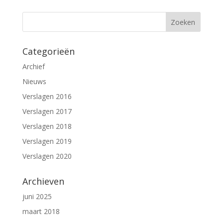
Categorieën
Archief
Nieuws
Verslagen 2016
Verslagen 2017
Verslagen 2018
Verslagen 2019
Verslagen 2020
Archieven
juni 2025
maart 2018